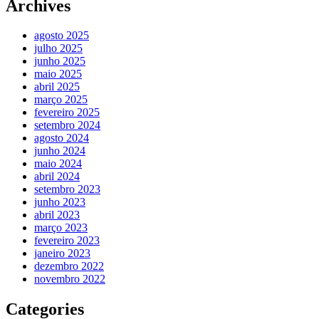
Archives
agosto 2025
julho 2025
junho 2025
maio 2025
abril 2025
março 2025
fevereiro 2025
setembro 2024
agosto 2024
junho 2024
maio 2024
abril 2024
setembro 2023
junho 2023
abril 2023
março 2023
fevereiro 2023
janeiro 2023
dezembro 2022
novembro 2022
Categories