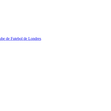
ube de Futebol de Londres