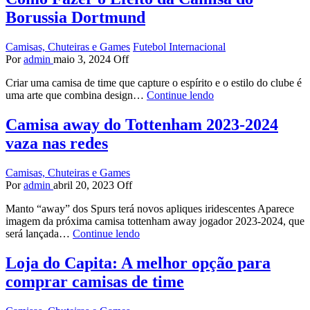
Borussia Dortmund
Camisas, Chuteiras e Games
Futebol Internacional
Por
admin
maio 3, 2024
Off
Criar uma camisa de time que capture o espírito e o estilo do clube é
uma arte que combina design…
Continue lendo
Camisa away do Tottenham 2023-2024
vaza nas redes
Camisas, Chuteiras e Games
Por
admin
abril 20, 2023
Off
Manto “away” dos Spurs terá novos apliques iridescentes Aparece
imagem da próxima camisa tottenham away jogador 2023-2024, que
será lançada…
Continue lendo
Loja do Capita: A melhor opção para
comprar camisas de time