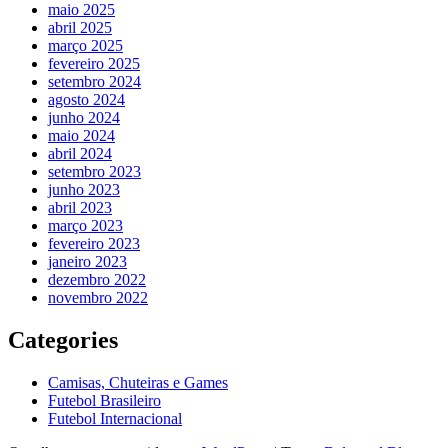
maio 2025
abril 2025
março 2025
fevereiro 2025
setembro 2024
agosto 2024
junho 2024
maio 2024
abril 2024
setembro 2023
junho 2023
abril 2023
março 2023
fevereiro 2023
janeiro 2023
dezembro 2022
novembro 2022
Categories
Camisas, Chuteiras e Games
Futebol Brasileiro
Futebol Internacional