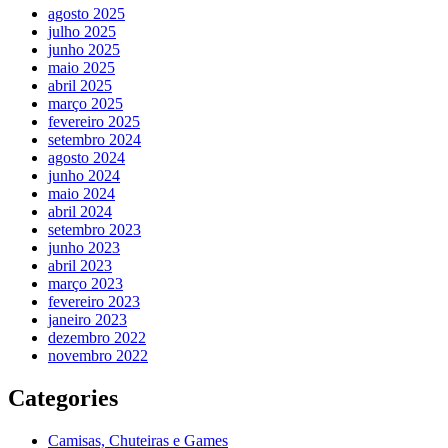
agosto 2025
julho 2025
junho 2025
maio 2025
abril 2025
março 2025
fevereiro 2025
setembro 2024
agosto 2024
junho 2024
maio 2024
abril 2024
setembro 2023
junho 2023
abril 2023
março 2023
fevereiro 2023
janeiro 2023
dezembro 2022
novembro 2022
Categories
Camisas, Chuteiras e Games