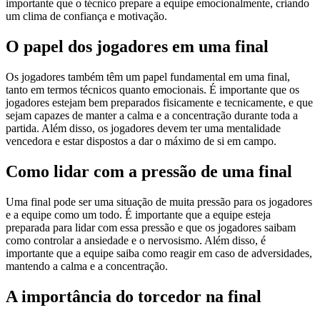
importante que o técnico prepare a equipe emocionalmente, criando
um clima de confiança e motivação.
O papel dos jogadores em uma final
Os jogadores também têm um papel fundamental em uma final,
tanto em termos técnicos quanto emocionais. É importante que os
jogadores estejam bem preparados fisicamente e tecnicamente, e que
sejam capazes de manter a calma e a concentração durante toda a
partida. Além disso, os jogadores devem ter uma mentalidade
vencedora e estar dispostos a dar o máximo de si em campo.
Como lidar com a pressão de uma final
Uma final pode ser uma situação de muita pressão para os jogadores
e a equipe como um todo. É importante que a equipe esteja
preparada para lidar com essa pressão e que os jogadores saibam
como controlar a ansiedade e o nervosismo. Além disso, é
importante que a equipe saiba como reagir em caso de adversidades,
mantendo a calma e a concentração.
A importância do torcedor na final