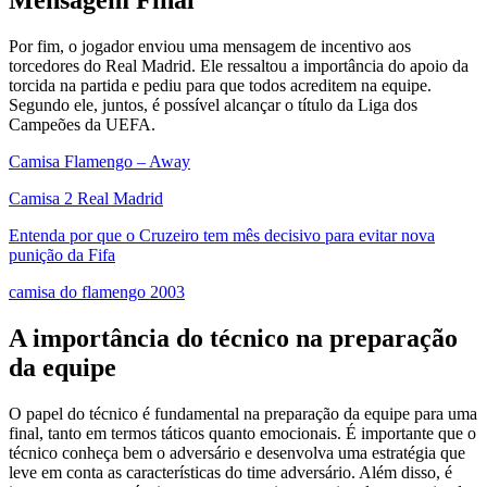
Mensagem Final
Por fim, o jogador enviou uma mensagem de incentivo aos
torcedores do Real Madrid. Ele ressaltou a importância do apoio da
torcida na partida e pediu para que todos acreditem na equipe.
Segundo ele, juntos, é possível alcançar o título da Liga dos
Campeões da UEFA.
Camisa Flamengo – Away
Camisa 2 Real Madrid
Entenda por que o Cruzeiro tem mês decisivo para evitar nova
punição da Fifa
camisa do flamengo 2003
A importância do técnico na preparação
da equipe
O papel do técnico é fundamental na preparação da equipe para uma
final, tanto em termos táticos quanto emocionais. É importante que o
técnico conheça bem o adversário e desenvolva uma estratégia que
leve em conta as características do time adversário. Além disso, é