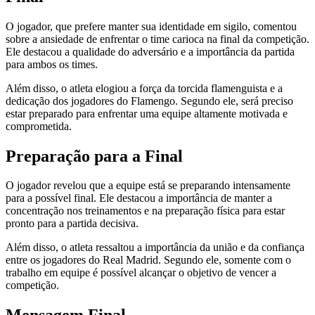
O jogador, que prefere manter sua identidade em sigilo, comentou
sobre a ansiedade de enfrentar o time carioca na final da competição.
Ele destacou a qualidade do adversário e a importância da partida
para ambos os times.
Além disso, o atleta elogiou a força da torcida flamenguista e a
dedicação dos jogadores do Flamengo. Segundo ele, será preciso
estar preparado para enfrentar uma equipe altamente motivada e
comprometida.
Preparação para a Final
O jogador revelou que a equipe está se preparando intensamente
para a possível final. Ele destacou a importância de manter a
concentração nos treinamentos e na preparação física para estar
pronto para a partida decisiva.
Além disso, o atleta ressaltou a importância da união e da confiança
entre os jogadores do Real Madrid. Segundo ele, somente com o
trabalho em equipe é possível alcançar o objetivo de vencer a
competição.