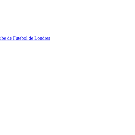
ube de Futebol de Londres