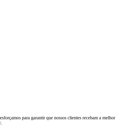
esforçamos para garantir que nossos clientes recebam a melhor
.