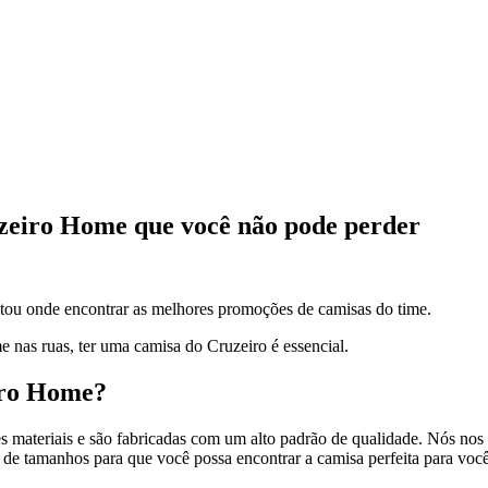
zeiro Home que você não pode perder
ntou onde encontrar as melhores promoções de camisas do time.
me nas ruas, ter uma camisa do Cruzeiro é essencial.
iro Home?
 materiais e são fabricadas com um alto padrão de qualidade. Nós nos 
 de tamanhos para que você possa encontrar a camisa perfeita para você