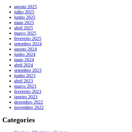
agosto 2025
julho 2025
junho 2025
maio 2025
abril 2025
março 2025
fevereiro 2025
setembro 2024
agosto 2024
junho 2024
maio 2024
abril 2024
setembro 2023
junho 2023
abril 2023
março 2023
fevereiro 2023
janeiro 2023
dezembro 2022
novembro 2022
Categories