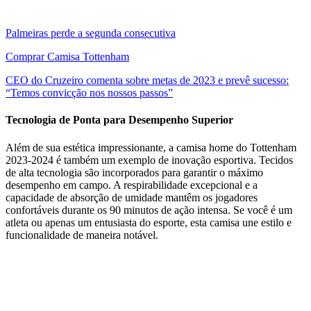
Palmeiras perde a segunda consecutiva
Comprar Camisa Tottenham
CEO do Cruzeiro comenta sobre metas de 2023 e prevê sucesso:
“Temos convicção nos nossos passos”
Tecnologia de Ponta para Desempenho Superior
Além de sua estética impressionante, a camisa home do Tottenham
2023-2024 é também um exemplo de inovação esportiva. Tecidos
de alta tecnologia são incorporados para garantir o máximo
desempenho em campo. A respirabilidade excepcional e a
capacidade de absorção de umidade mantêm os jogadores
confortáveis durante os 90 minutos de ação intensa. Se você é um
atleta ou apenas um entusiasta do esporte, esta camisa une estilo e
funcionalidade de maneira notável.