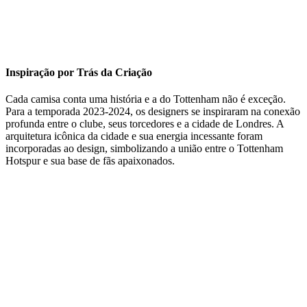
Inspiração por Trás da Criação
Cada camisa conta uma história e a do Tottenham não é exceção.
Para a temporada 2023-2024, os designers se inspiraram na conexão
profunda entre o clube, seus torcedores e a cidade de Londres. A
arquitetura icônica da cidade e sua energia incessante foram
incorporadas ao design, simbolizando a união entre o Tottenham
Hotspur e sua base de fãs apaixonados.