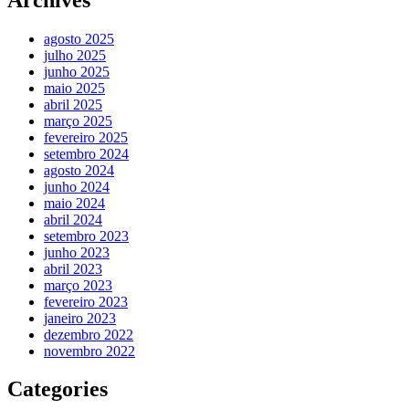
agosto 2025
julho 2025
junho 2025
maio 2025
abril 2025
março 2025
fevereiro 2025
setembro 2024
agosto 2024
junho 2024
maio 2024
abril 2024
setembro 2023
junho 2023
abril 2023
março 2023
fevereiro 2023
janeiro 2023
dezembro 2022
novembro 2022
Categories