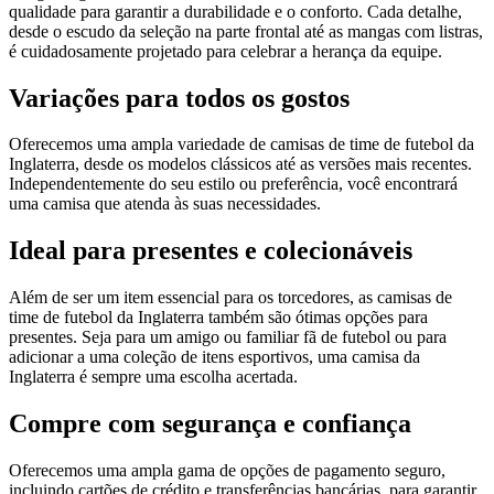
qualidade para garantir a durabilidade e o conforto. Cada detalhe,
desde o escudo da seleção na parte frontal até as mangas com listras,
é cuidadosamente projetado para celebrar a herança da equipe.
Variações para todos os gostos
Oferecemos uma ampla variedade de camisas de time de futebol da
Inglaterra, desde os modelos clássicos até as versões mais recentes.
Independentemente do seu estilo ou preferência, você encontrará
uma camisa que atenda às suas necessidades.
Ideal para presentes e colecionáveis
Além de ser um item essencial para os torcedores, as camisas de
time de futebol da Inglaterra também são ótimas opções para
presentes. Seja para um amigo ou familiar fã de futebol ou para
adicionar a uma coleção de itens esportivos, uma camisa da
Inglaterra é sempre uma escolha acertada.
Compre com segurança e confiança
Oferecemos uma ampla gama de opções de pagamento seguro,
incluindo cartões de crédito e transferências bancárias, para garantir