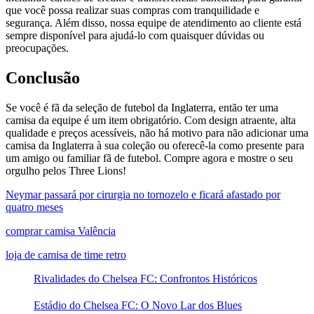
que você possa realizar suas compras com tranquilidade e
segurança. Além disso, nossa equipe de atendimento ao cliente está
sempre disponível para ajudá-lo com quaisquer dúvidas ou
preocupações.
Conclusão
Se você é fã da seleção de futebol da Inglaterra, então ter uma
camisa da equipe é um item obrigatório. Com design atraente, alta
qualidade e preços acessíveis, não há motivo para não adicionar uma
camisa da Inglaterra à sua coleção ou oferecê-la como presente para
um amigo ou familiar fã de futebol. Compre agora e mostre o seu
orgulho pelos Three Lions!
Neymar passará por cirurgia no tornozelo e ficará afastado por
quatro meses
comprar camisa Valência
loja de camisa de time retro
Rivalidades do Chelsea FC: Confrontos Históricos
Estádio do Chelsea FC: O Novo Lar dos Blues