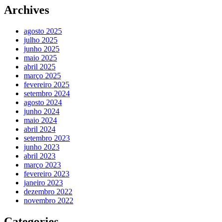
Archives
agosto 2025
julho 2025
junho 2025
maio 2025
abril 2025
março 2025
fevereiro 2025
setembro 2024
agosto 2024
junho 2024
maio 2024
abril 2024
setembro 2023
junho 2023
abril 2023
março 2023
fevereiro 2023
janeiro 2023
dezembro 2022
novembro 2022
Categories