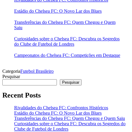
Estádio do Chelsea FC: O Novo Lar dos Blues
Transferências do Chelsea FC: Quem Chegou e Quem
Saiu
Curiosidades sobre o Chelsea FC: Descubra os Segredos
do Clube de Futebol de Londres
Campeonatos do Chelsea FC: Competições em Destaque
Categoria
Futebol Brasileiro
Pesquisar
Pesquisar
Recent Posts
Rivalidades do Chelsea FC: Confrontos Históricos
Estádio do Chelsea FC: O Novo Lar dos Blues
Transferências do Chelsea FC: Quem Chegou e Quem Saiu
Curiosidades sobre o Chelsea FC: Descubra os Segredos do
Clube de Futebol de Londres