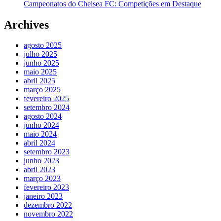
Campeonatos do Chelsea FC: Competições em Destaque
Archives
agosto 2025
julho 2025
junho 2025
maio 2025
abril 2025
março 2025
fevereiro 2025
setembro 2024
agosto 2024
junho 2024
maio 2024
abril 2024
setembro 2023
junho 2023
abril 2023
março 2023
fevereiro 2023
janeiro 2023
dezembro 2022
novembro 2022