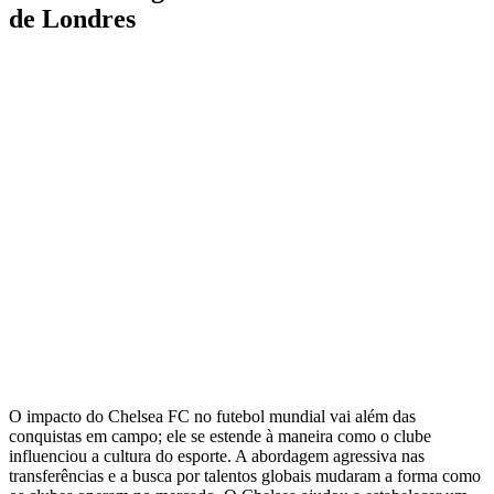
de Londres
O impacto do Chelsea FC no futebol mundial vai além das
conquistas em campo; ele se estende à maneira como o clube
influenciou a cultura do esporte. A abordagem agressiva nas
transferências e a busca por talentos globais mudaram a forma como