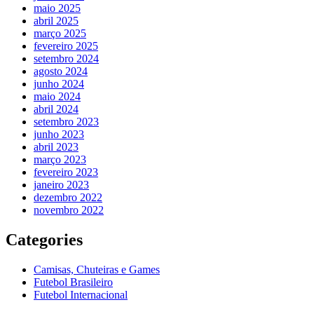
maio 2025
abril 2025
março 2025
fevereiro 2025
setembro 2024
agosto 2024
junho 2024
maio 2024
abril 2024
setembro 2023
junho 2023
abril 2023
março 2023
fevereiro 2023
janeiro 2023
dezembro 2022
novembro 2022
Categories
Camisas, Chuteiras e Games
Futebol Brasileiro
Futebol Internacional