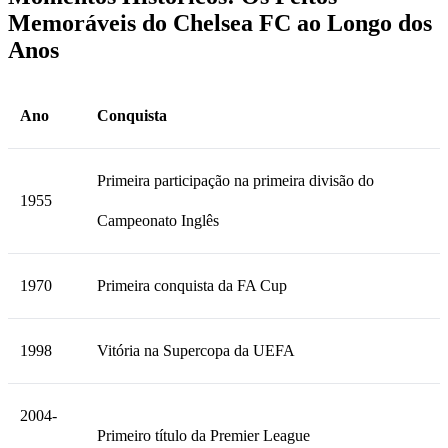
Memoráveis do Chelsea FC ao Longo dos
Anos
Ano
Conquista
Primeira participação na primeira divisão do
1955
Campeonato Inglês
1970
Primeira conquista da FA Cup
1998
Vitória na Supercopa da UEFA
2004-
Primeiro título da Premier League