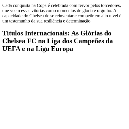
Cada conquista na Copa é celebrada com fervor pelos torcedores,
que veem essas vitórias como momentos de glória e orgulho. A
capacidade do Chelsea de se reinventar e competir em alto nível é
um testemunho da sua resiliência e determinação.
Títulos Internacionais: As Glórias do
Chelsea FC na Liga dos Campeões da
UEFA e na Liga Europa