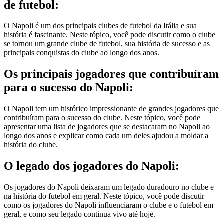
de futebol:
O Napoli é um dos principais clubes de futebol da Itália e sua
história é fascinante. Neste tópico, você pode discutir como o clube
se tornou um grande clube de futebol, sua história de sucesso e as
principais conquistas do clube ao longo dos anos.
Os principais jogadores que contribuíram
para o sucesso do Napoli:
O Napoli tem um histórico impressionante de grandes jogadores que
contribuíram para o sucesso do clube. Neste tópico, você pode
apresentar uma lista de jogadores que se destacaram no Napoli ao
longo dos anos e explicar como cada um deles ajudou a moldar a
história do clube.
O legado dos jogadores do Napoli:
Os jogadores do Napoli deixaram um legado duradouro no clube e
na história do futebol em geral. Neste tópico, você pode discutir
como os jogadores do Napoli influenciaram o clube e o futebol em
geral, e como seu legado continua vivo até hoje.