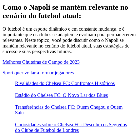
Como o Napoli se mantém relevante no
cenário do futebol atual:
O futebol é um esporte dinâmico e em constante mudança, e é
importante que os clubes se adaptem e evoluam para permanecerem
relevantes. Neste tópico, você pode discutir como o Napoli se
mantém relevante no cenário do futebol atual, suas estratégias de
sucesso e suas perspectivas futuras.
Melhores Chuteiras de Campo de 2023
Sport quer voltar a formar jogadores
Rivalidades do Chelsea FC: Confrontos Históricos
Estádio do Chelsea FC: O Novo Lar dos Blues
Transferências do Chelsea FC: Quem Chegou e Quem
Saiu
Curiosidades sobre o Chelsea FC: Descubra os Segredos
do Clube de Futebol de Londres