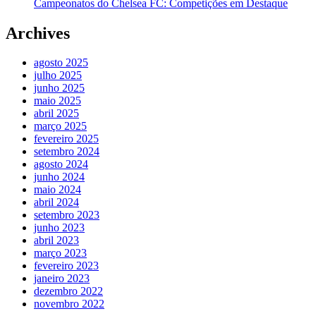
Campeonatos do Chelsea FC: Competições em Destaque
Archives
agosto 2025
julho 2025
junho 2025
maio 2025
abril 2025
março 2025
fevereiro 2025
setembro 2024
agosto 2024
junho 2024
maio 2024
abril 2024
setembro 2023
junho 2023
abril 2023
março 2023
fevereiro 2023
janeiro 2023
dezembro 2022
novembro 2022